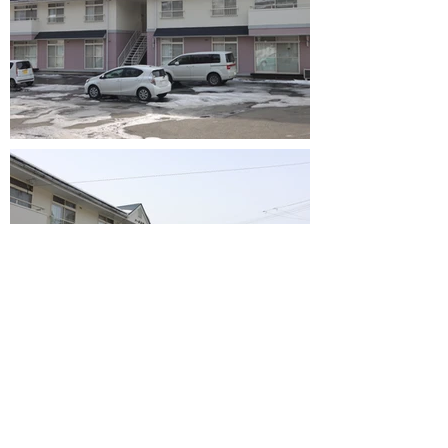
当社は一戸町空き家バンクの登録事業者です！