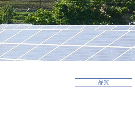
品質
品質