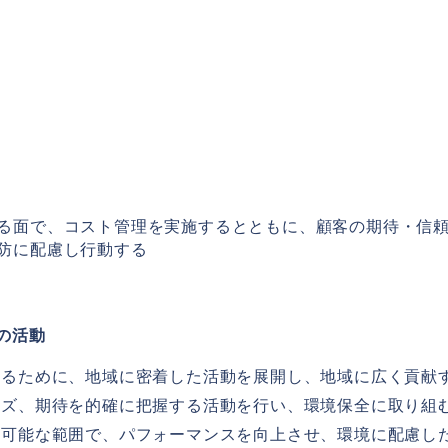
る面で、コスト管理を実施するとともに、顧客の期待・信
防に配慮し行動する
の活動
するために、地域に密着した活動を展開し、地域に広く貢献
ーズ、期待を的確に把握する活動を行い、環境保全に取り組
に可能な範囲で、パフォーマンスを向上させ、環境に配慮し