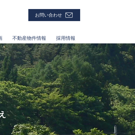
お問い合わせ
画
不動産物件情報
採用情報
え