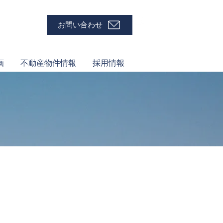
お問い合わせ
画
不動産物件情報
採用情報