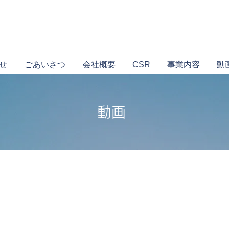
せ
ごあいさつ
会社概要
CSR
事業内容
動
​動画