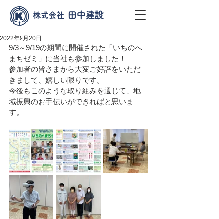
田中建設
株式会社
2022年9月20日
9/3～9/19の期間に開催された「いちのへ
まちゼミ」に当社も参加しました！
参加者の皆さまから大変ご好評をいただ
きまして、嬉しい限りです。
今後もこのような取り組みを通じて、地
域振興のお手伝いができればと思いま
す。