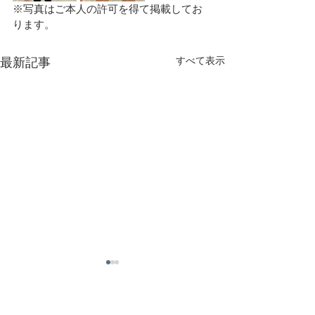
※写真はご本人の許可を得て掲載してお
ります。
すべて表示
最新記事