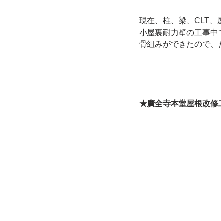
現在、柱、梁、CLT
小屋裏耐力壁の工事中
骨組みができたので、
★廣全寺本堂屋根改修