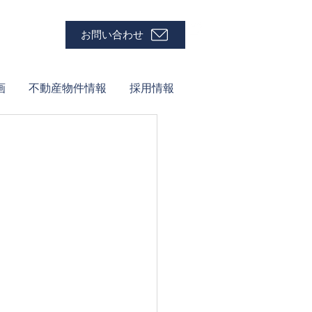
お問い合わせ
画
不動産物件情報
採用情報