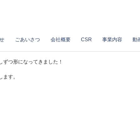
せ
ごあいさつ
会社概要
CSR
事業内容
動
しずつ形になってきました！
します。